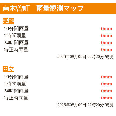
南木曽町 雨量観測マップ
妻籠
10分間雨量
0mm
1時間雨量
0mm
24時間雨量
0mm
毎正時雨量
0mm
2026年08月09日 22時20分 観測
田立
10分間雨量
0mm
1時間雨量
0mm
24時間雨量
0mm
毎正時雨量
0mm
2026年08月09日 22時20分 観測